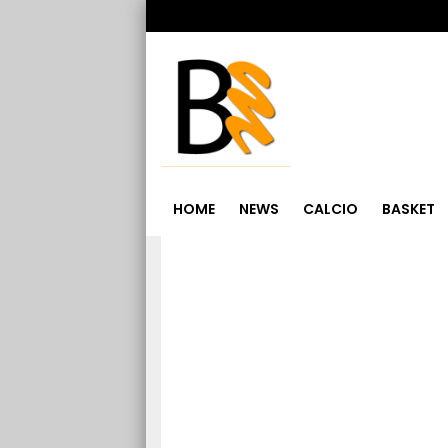
HOME
NEWS
CALCIO
BASKET