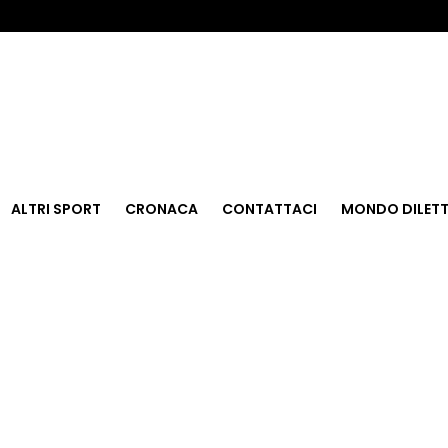
ALTRI SPORT
CRONACA
CONTATTACI
MONDO DILETT