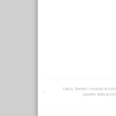
Calcio, Brindisi: i risultati di tutt
squadre della provin