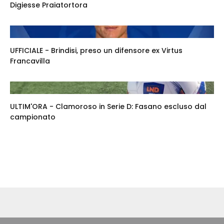
Digiesse Praiatortora
UFFICIALE - Brindisi, preso un difensore ex Virtus
Francavilla
ULTIM'ORA - Clamoroso in Serie D: Fasano escluso dal
campionato