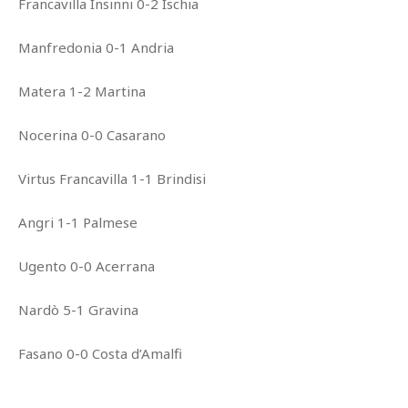
Francavilla Insinni 0-2 Ischia
Manfredonia 0-1 Andria
Matera 1-2 Martina
Nocerina 0-0 Casarano
Virtus Francavilla 1-1 Brindisi
Angri 1-1 Palmese
Ugento 0-0 Acerrana
Nardò 5-1 Gravina
Fasano 0-0 Costa d’Amalfi