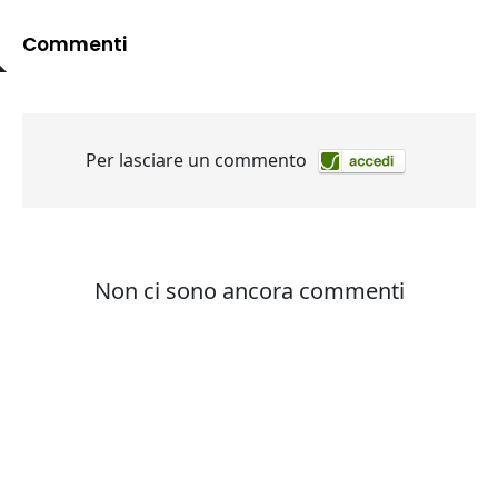
Commenti