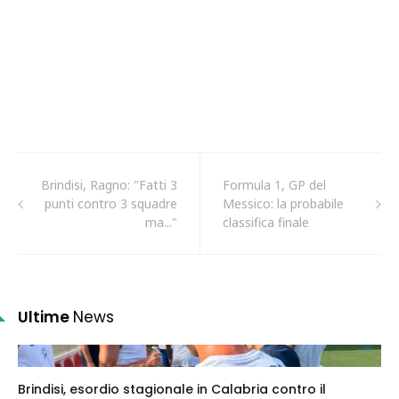
Brindisi, Ragno: "Fatti 3
Formula 1, GP del
punti contro 3 squadre
Messico: la probabile
ma..."
classifica finale
Ultime
News
Brindisi, esordio stagionale in Calabria contro il