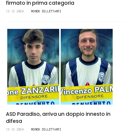
firmato in prima categoria
13.12.2024
MONDO DILLETTANTI
ASD Paradiso, arriva un doppio innesto in
difesa
13.12.2024
MONDO DILLETTANTI