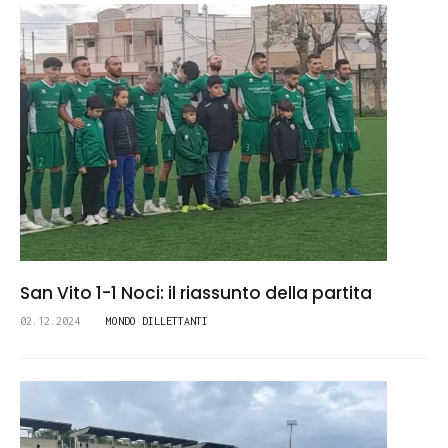
San Vito 1-1 Noci: il riassunto della partita
02.12.2024
MONDO DILLETTANTI