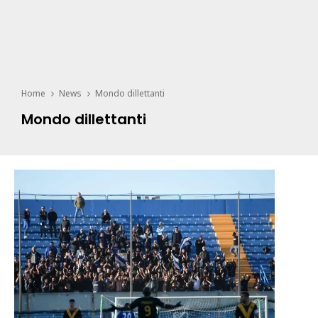
Home
News
Mondo dillettanti
Mondo dillettanti