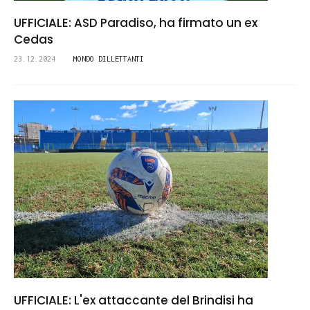
UFFICIALE: ASD Paradiso, ha firmato un ex
Cedas
23.12.2024
MONDO DILLETTANTI
UFFICIALE: L'ex attaccante del Brindisi ha