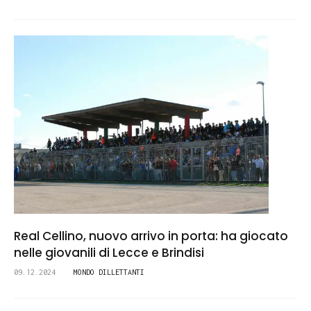
Real Cellino, nuovo arrivo in porta: ha giocato
nelle giovanili di Lecce e Brindisi
09.12.2024
MONDO DILLETTANTI