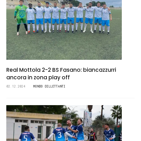
Real Mottola 2-2 BS Fasano: biancazzurri
ancora in zona play off
02.12.2024
MONDO DILLETTANTI