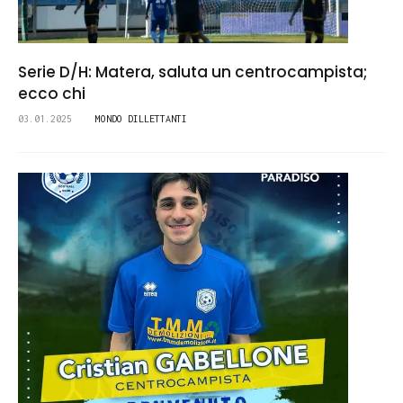
Serie D/H: Matera, saluta un centrocampista;
ecco chi
03.01.2025
MONDO DILLETTANTI