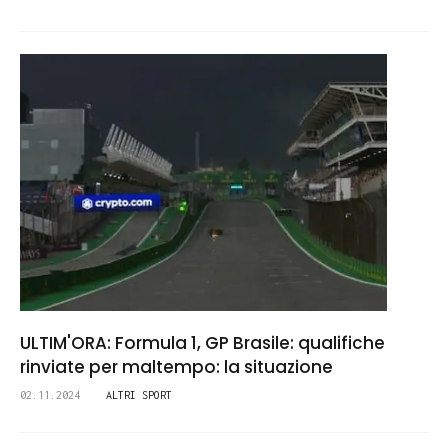
ULTIM'ORA: Formula 1, GP Brasile: qualifiche
rinviate per maltempo: la situazione
02.11.2024
ALTRI SPORT