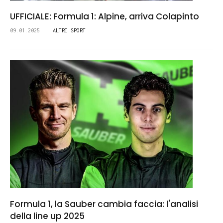
UFFICIALE: Formula 1: Alpine, arriva Colapinto
09.01.2025
ALTRI SPORT
Formula 1, la Sauber cambia faccia: l'analisi
della line up 2025