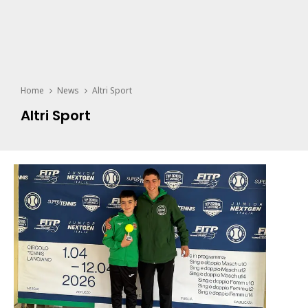
Home
News
Altri Sport
Altri Sport