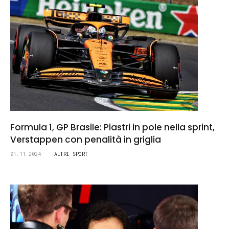
Formula 1, GP Brasile: Piastri in pole nella sprint,
Verstappen con penalità in griglia
01.11.2024
ALTRI SPORT