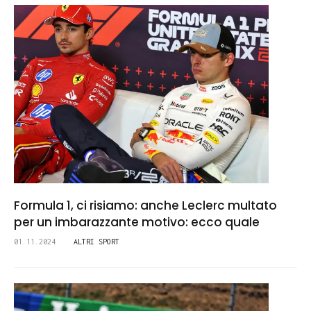
Formula 1, ci risiamo: anche Leclerc multato
per un imbarazzante motivo: ecco quale
01.11.2024
ALTRI SPORT