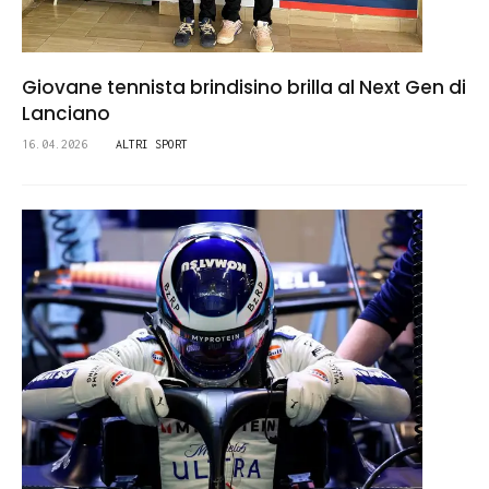
Giovane tennista brindisino brilla al Next Gen di
Lanciano
16.04.2026
ALTRI SPORT