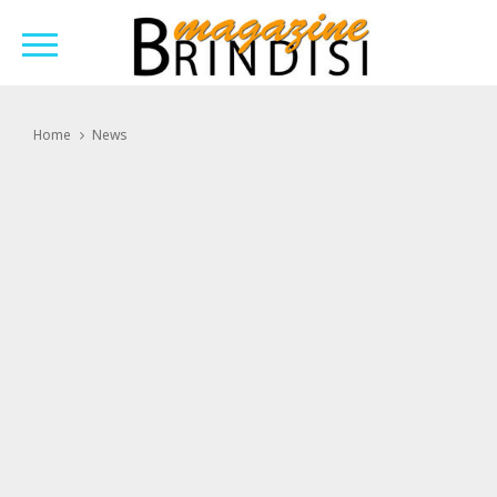
Home
News