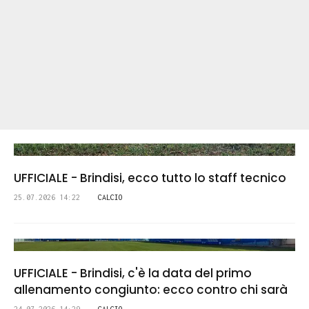
UFFICIALE - Brindisi, ecco tutto lo staff tecnico
25.07.2026 14:22
CALCIO
UFFICIALE - Brindisi, c'è la data del primo
allenamento congiunto: ecco contro chi sarà