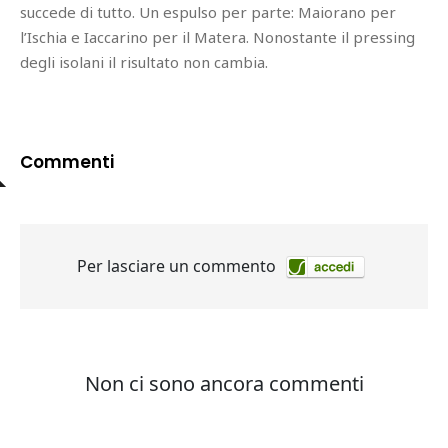
succede di tutto. Un espulso per parte: Maiorano per
l’Ischia e Iaccarino per il Matera. Nonostante il pressing
degli isolani il risultato non cambia.
Commenti