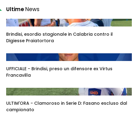
Ultime
News
Brindisi, esordio stagionale in Calabria contro il
Digiesse Praiatortora
UFFICIALE - Brindisi, preso un difensore ex Virtus
Francavilla
ULTIM'ORA - Clamoroso in Serie D: Fasano escluso dal
campionato