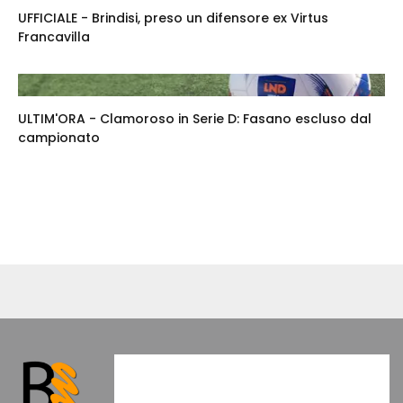
UFFICIALE - Brindisi, preso un difensore ex Virtus
Francavilla
ULTIM'ORA - Clamoroso in Serie D: Fasano escluso dal
campionato