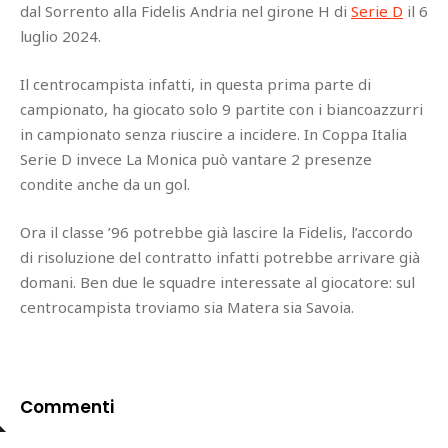
dal Sorrento alla Fidelis Andria nel girone H di
Serie D
il 6
luglio 2024.
Il centrocampista infatti, in questa prima parte di
campionato, ha giocato solo 9 partite con i biancoazzurri
in campionato senza riuscire a incidere. In Coppa Italia
Serie D invece La Monica può vantare 2 presenze
condite anche da un gol.
Ora il classe ’96 potrebbe già lascire la Fidelis, l’accordo
di risoluzione del contratto infatti potrebbe arrivare già
domani. Ben due le squadre interessate al giocatore: sul
centrocampista troviamo sia Matera sia Savoia.
Commenti