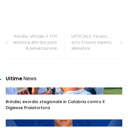
Brindisi, ufficiale: il TFN
UFFICIALE: Fasano,
annuncia altri due punti
ecco il nuovo esperto
di penalizzazione
allenatore
Ultime
News
Brindisi, esordio stagionale in Calabria contro il
Digiesse Praiatortora