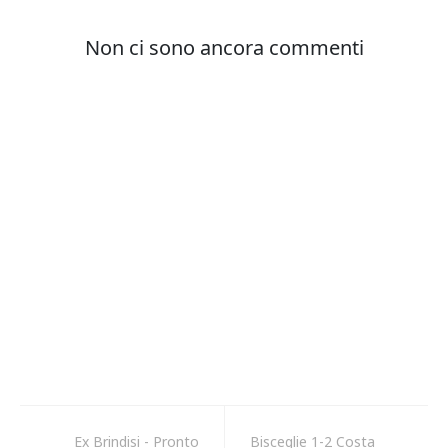
Ex Brindisi - Pronto
Bisceglie 1-2 Costa