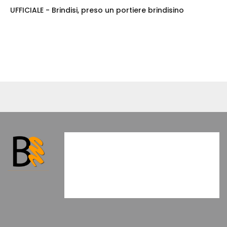
UFFICIALE - Brindisi, preso un portiere brindisino