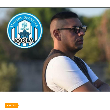
CALCIO