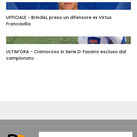
UFFICIALE - Brindisi, preso un difensore ex Virtus
Francavilla
ULTIM'ORA - Clamoroso in Serie D: Fasano escluso dal
campionato