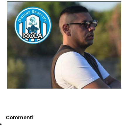
Commenti