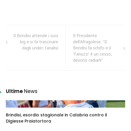
Il Brindisi attende i suoi
Il Presidente
big e si fa trascinare
dell'Afragolese: "Il
dagli under: l'analisi
Brindisi fa schifo e il
'Fanuzzi' è un cesso,
devono radiarli"
Ultime
News
Brindisi, esordio stagionale in Calabria contro il
Digiesse Praiatortora