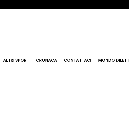
ALTRI SPORT
CRONACA
CONTATTACI
MONDO DILETT