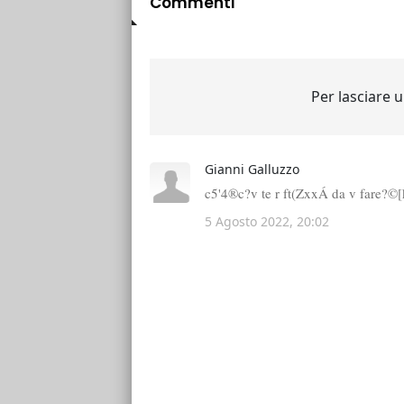
Commenti