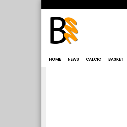
HOME
NEWS
CALCIO
BASKET