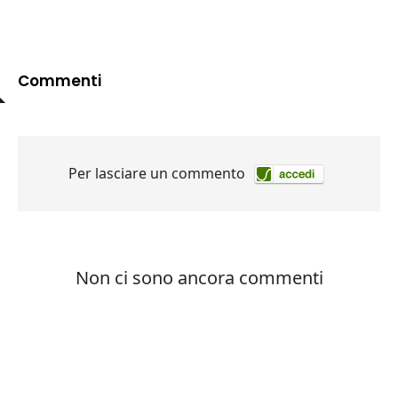
Commenti