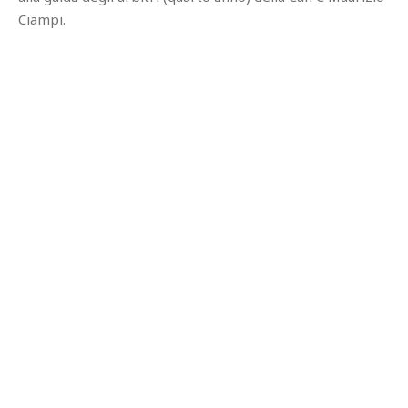
Ciampi.