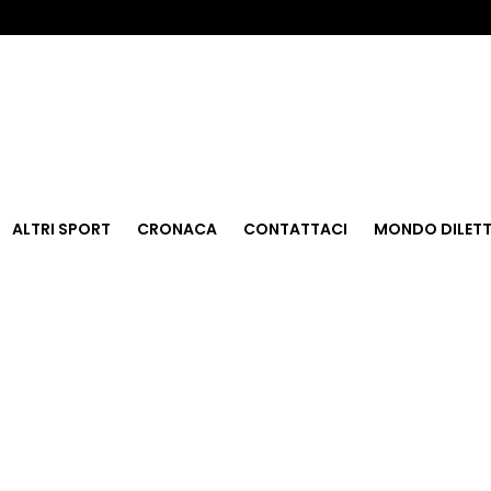
ALTRI SPORT
CRONACA
CONTATTACI
MONDO DILETT