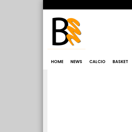
HOME
NEWS
CALCIO
BASKET