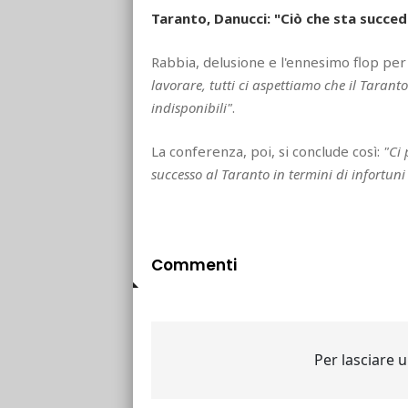
Taranto, Danucci: "Ciò che sta succed
Rabbia, delusione e l'ennesimo flop per 
lavorare, tutti ci aspettiamo che il Taranto
indisponibili"
.
La conferenza, poi, si conclude così:
"Ci 
successo al Taranto in termini di infortun
Commenti