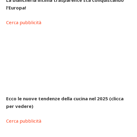
l'Europa!
Cerca pubblicità
Ecco le nuove tendenze della cucina nel 2025 (clicca
per vedere)
Cerca pubblicità