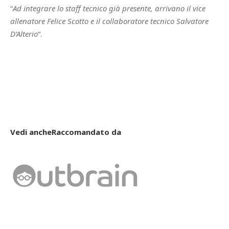
“
Ad integrare lo staff tecnico già presente, arrivano il vice
allenatore Felice Scotto e il collaboratore tecnico Salvatore
D’Alterio
“.
Vedi anche
Raccomandato da