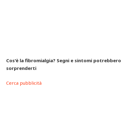
Cos'è la fibromialgia? Segni e sintomi potrebbero
sorprenderti
Cerca pubblicità