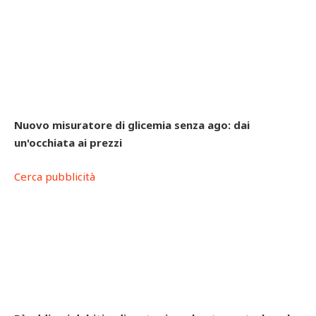
Nuovo misuratore di glicemia senza ago: dai
un'occhiata ai prezzi
Cerca pubblicità