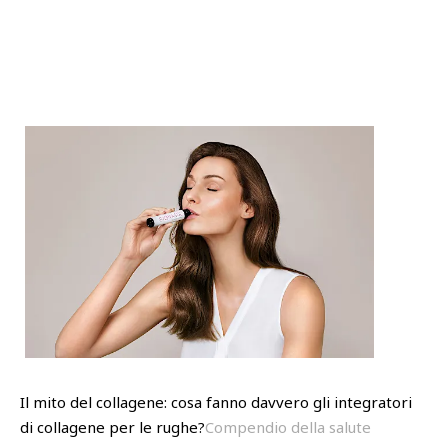
Il mito del collagene: cosa fanno davvero gli integratori
di collagene per le rughe?
Compendio della salute