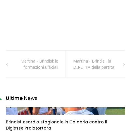
Martina - Brindisi: le
Martina - Brindisi, la
formazioni ufficiali
DIRETTA della partita
Ultime
News
Brindisi, esordio stagionale in Calabria contro il
Digiesse Praiatortora