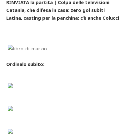
RINVIATA la partita | Colpa delle televisioni
Catania, che difesa in casa: zero gol subiti
Latina, casting per la panchina: c’è anche Colucci
Ordinalo subito: