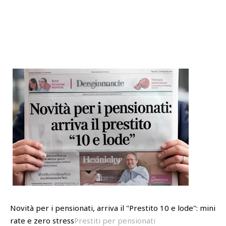
Novità per i pensionati, arriva il "Prestito 10 e lode": mini
rate e zero stress
Prestiti per pensionati