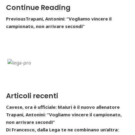
Continue Reading
PreviousTrapani, Antonini: “Vogliamo vincere il
campionato, non arrivare secondi”
Articoli recenti
Cavese, ora è ufficiale: Maiuri è il nuovo allenatore
Trapani, Antonini: “Vogliamo vincere il campionato,
non arrivare secondi”
Di Francesco, dalla Lega te ne combinano un’altra: