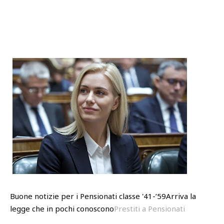
Buone notizie per i Pensionati classe '41-’59Arriva la
legge che in pochi conoscono
Prestiti a Pensionati