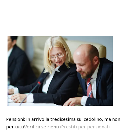
Pensioni: in arrivo la tredicesima sul cedolino, ma non
per tutti
Verifica se rientri
Prestiti per pensionati