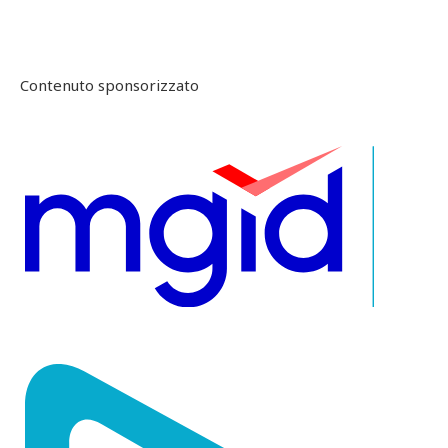
Contenuto sponsorizzato