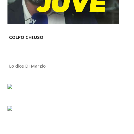
COLPO CHIUSO
Lo dice Di Marzio