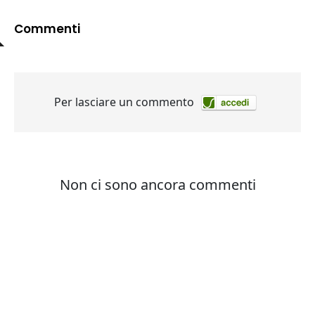
Commenti