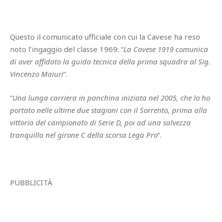
Questo il comunicato ufficiale con cui la Cavese ha reso
noto l’ingaggio del classe 1969: “
La Cavese 1919 comunica
di aver affidato la guida tecnica della prima squadra al Sig.
Vincenzo Maiuri
“.
“
Una lunga carriera in panchina iniziata nel 2005, che lo ho
portato nelle ultime due stagioni con il Sorrento, prima alla
vittoria del campionato di Serie D, poi ad una salvezza
tranquilla nel girone C della scorsa Lega Pro
“.
PUBBLICITÀ