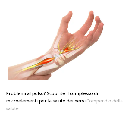
Problemi al polso? Scoprite il complesso di
microelementi per la salute dei nervi!
Compendio della
salute