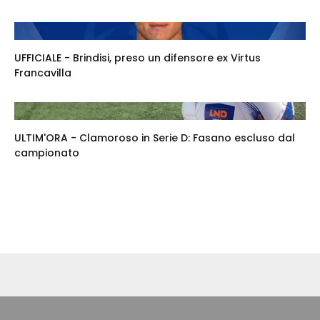
UFFICIALE - Brindisi, preso un difensore ex Virtus
Francavilla
ULTIM'ORA - Clamoroso in Serie D: Fasano escluso dal
campionato