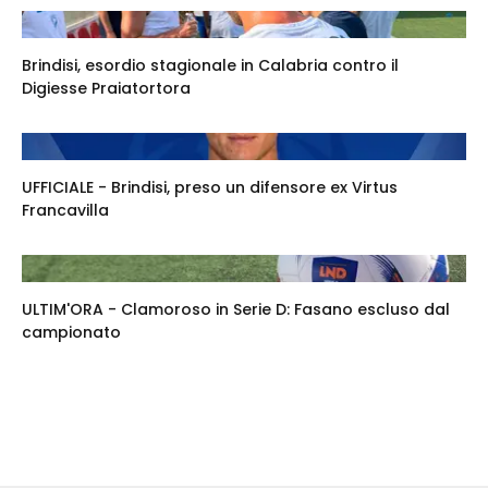
Brindisi, esordio stagionale in Calabria contro il
Digiesse Praiatortora
UFFICIALE - Brindisi, preso un difensore ex Virtus
Francavilla
ULTIM'ORA - Clamoroso in Serie D: Fasano escluso dal
campionato