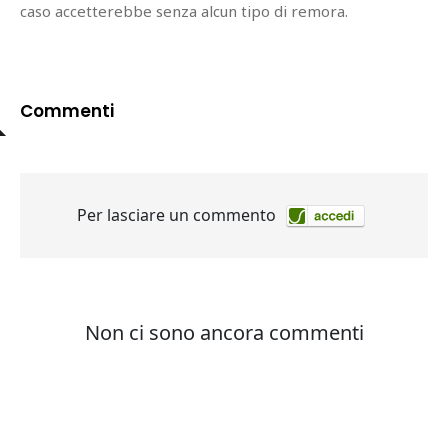
caso accetterebbe senza alcun tipo di remora.
Commenti