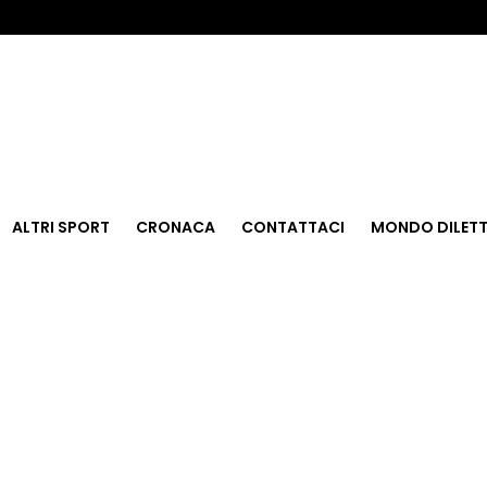
ALTRI SPORT
CRONACA
CONTATTACI
MONDO DILETT