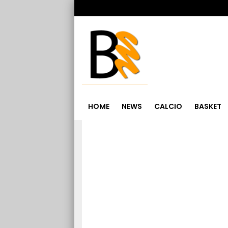
HOME
NEWS
CALCIO
BASKET