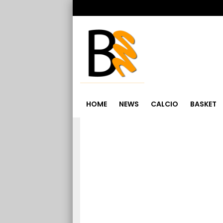
HOME
NEWS
CALCIO
BASKET