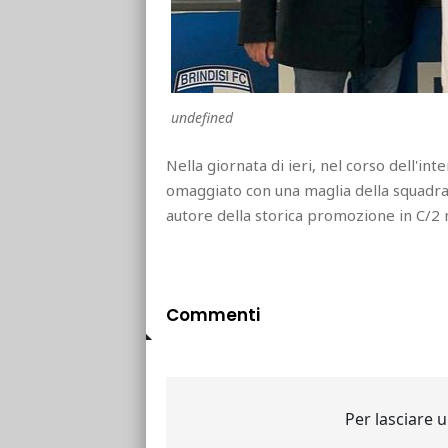
undefined
Nella giornata di ieri, nel corso dell'int
omaggiato con una maglia della squadra 
autore della storica promozione in C/2 
Commenti