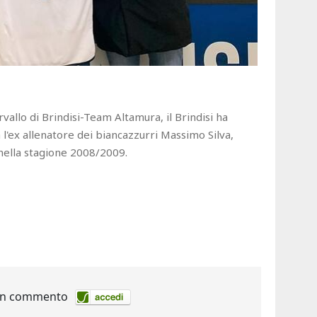
ervallo di Brindisi-Team Altamura, il Brindisi ha
l'ex allenatore dei biancazzurri Massimo Silva,
nella stagione 2008/2009.