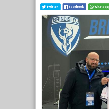
Twitter
Facebook
Whatsap