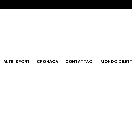
ALTRI SPORT
CRONACA
CONTATTACI
MONDO DILETT