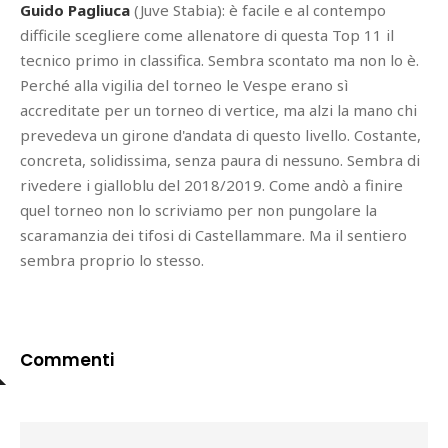
Guido Pagliuca
(Juve Stabia): è facile e al contempo
difficile scegliere come allenatore di questa Top 11 il
tecnico primo in classifica. Sembra scontato ma non lo è.
Perché alla vigilia del torneo le Vespe erano sì
accreditate per un torneo di vertice, ma alzi la mano chi
prevedeva un girone d'andata di questo livello. Costante,
concreta, solidissima, senza paura di nessuno. Sembra di
rivedere i gialloblu del 2018/2019. Come andò a finire
quel torneo non lo scriviamo per non pungolare la
scaramanzia dei tifosi di Castellammare. Ma il sentiero
sembra proprio lo stesso.
Commenti