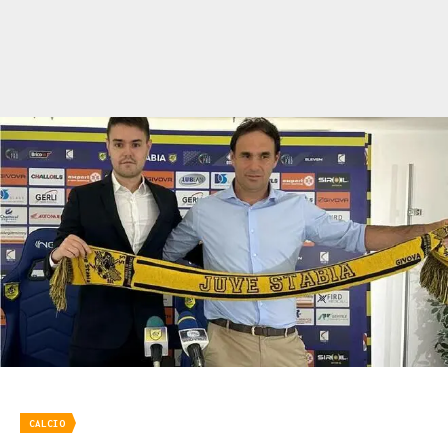
CALCIO