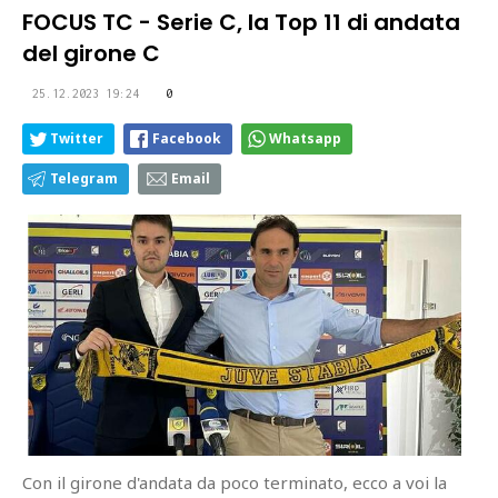
FOCUS TC - Serie C, la Top 11 di andata
del girone C
25.12.2023 19:24
0
Twitter
Facebook
Whatsapp
Telegram
Email
Con il girone d'andata da poco terminato, ecco a voi la