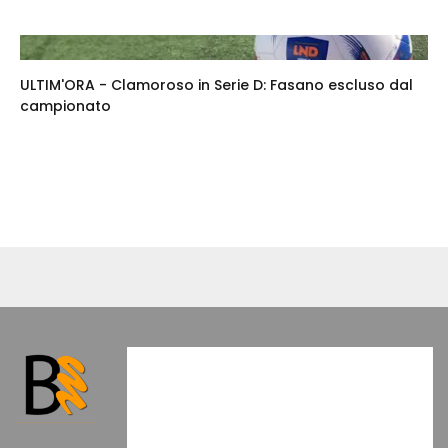
ULTIM'ORA - Clamoroso in Serie D: Fasano escluso dal
campionato