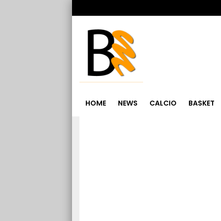
HOME
NEWS
CALCIO
BASKET