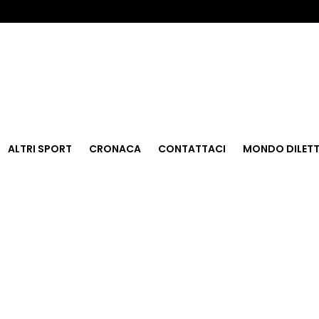
ALTRI SPORT
CRONACA
CONTATTACI
MONDO DILETT