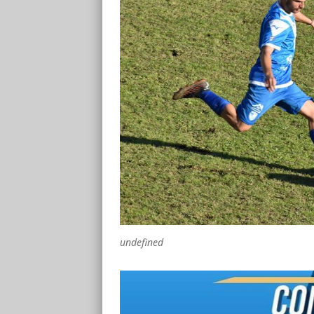
undefined