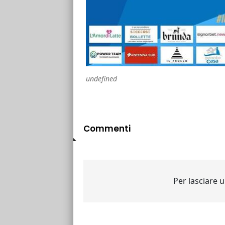
undefined
Commenti