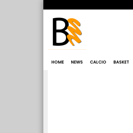
HOME
NEWS
CALCIO
BASKET