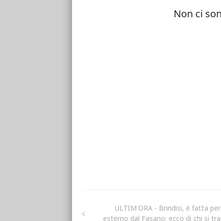
ULTIM'ORA - Brindisi, è fatta per
esterno dal Fasano: ecco di chi si tra