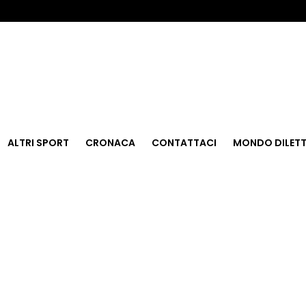
ALTRI SPORT
CRONACA
CONTATTACI
MONDO DILETT