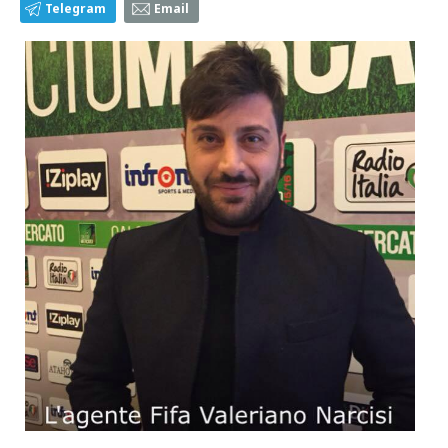
Telegram
Email