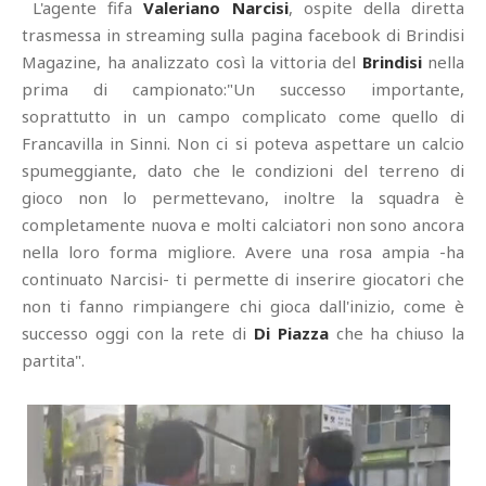
L'agente fifa
Valeriano Narcisi
, ospite della diretta
trasmessa in streaming sulla pagina facebook di Brindisi
Magazine, ha analizzato così la vittoria del
Brindisi
nella
prima di campionato:"Un successo importante,
soprattutto in un campo complicato come quello di
Francavilla in Sinni. Non ci si poteva aspettare un calcio
spumeggiante, dato che le condizioni del terreno di
gioco non lo permettevano, inoltre la squadra è
completamente nuova e molti calciatori non sono ancora
nella loro forma migliore. Avere una rosa ampia -ha
continuato Narcisi- ti permette di inserire giocatori che
non ti fanno rimpiangere chi gioca dall'inizio, come è
successo oggi con la rete di
Di Piazza
che ha chiuso la
partita".