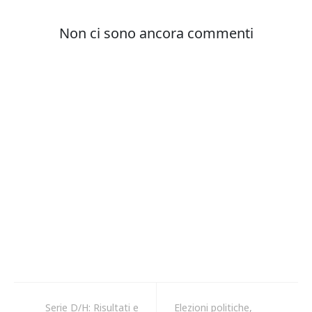
Serie D/H: Risultati e
Elezioni politiche,