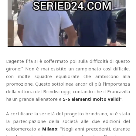
L'agente fifa si è soffermato poi sulla difficoltà di questo
girone:" Non è mai esistito un campionato così difficile,
con molte squadre equilibrate che ambiscono alla
promozione. Questo sottolinea ancor di più l'importanza
della vittoria del Brindisi oggi, contando che il Francavilla
ha un grande allenatore e
5-6 elementi molto validi
".
A certificare la serietà del progetto brindisino, vi è stata
la partecipazione della società alle due edizioni del
calciomercato a
Milano
: "Negli anni precedenti, durante