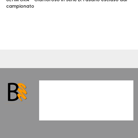
campionato