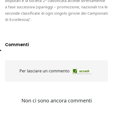
disputati e la società 2° classificata accede direttamente
a fase successiva (spareggi – promozione, nazionali tra le
seconde classificate di ogni singolo girone dei Campionati
di Eccellenza)".
Commenti