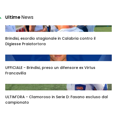
Ultime
News
Brindisi, esordio stagionale in Calabria contro il
Digiesse Praiatortora
UFFICIALE - Brindisi, preso un difensore ex Virtus
Francavilla
ULTIM'ORA - Clamoroso in Serie D: Fasano escluso dal
campionato