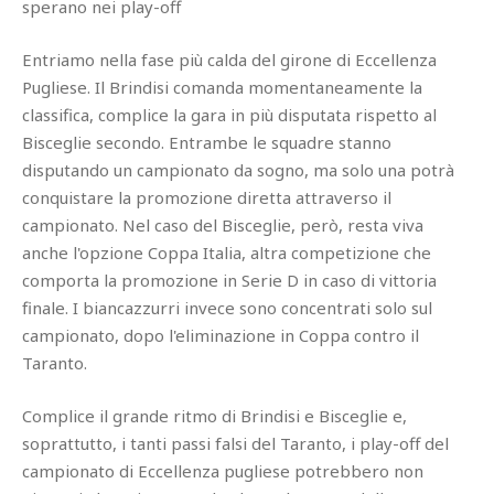
sperano nei play-off
Entriamo nella fase più calda del girone di Eccellenza
Pugliese. Il Brindisi comanda momentaneamente la
classifica, complice la gara in più disputata rispetto al
Bisceglie secondo. Entrambe le squadre stanno
disputando un campionato da sogno, ma solo una potrà
conquistare la promozione diretta attraverso il
campionato. Nel caso del Bisceglie, però, resta viva
anche l'opzione Coppa Italia, altra competizione che
comporta la promozione in Serie D in caso di vittoria
finale. I biancazzurri invece sono concentrati solo sul
campionato, dopo l'eliminazione in Coppa contro il
Taranto.
Complice il grande ritmo di Brindisi e Bisceglie e,
soprattutto, i tanti passi falsi del Taranto, i play-off del
campionato di Eccellenza pugliese potrebbero non