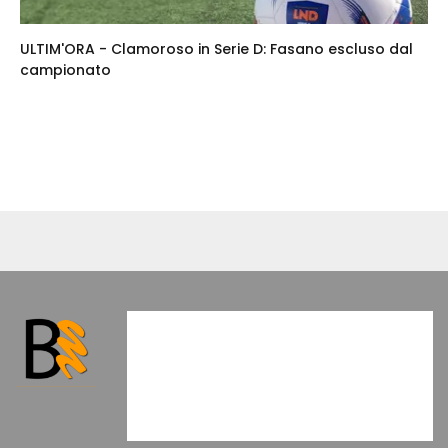
ULTIM'ORA - Clamoroso in Serie D: Fasano escluso dal
campionato