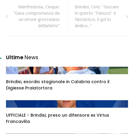
Manfredonia, Cinque:
Brindisi, Cirio: "Giocare
“Gara compromessa da
in questo "Fanuzzi" è
un errore grossolano
fantastico, il gol lo
dell’arbitro”
dedico..."
Ultime
News
Brindisi, esordio stagionale in Calabria contro il
Digiesse Praiatortora
UFFICIALE - Brindisi, preso un difensore ex Virtus
Francavilla