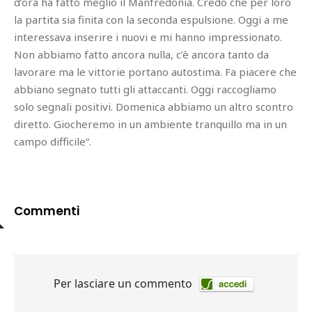
d’ora ha fatto meglio il Manfredonia. Credo che per loro
la partita sia finita con la seconda espulsione. Oggi a me
interessava inserire i nuovi e mi hanno impressionato.
Non abbiamo fatto ancora nulla, c’è ancora tanto da
lavorare ma le vittorie portano autostima. Fa piacere che
abbiano segnato tutti gli attaccanti. Oggi raccogliamo
solo segnali positivi. Domenica abbiamo un altro scontro
diretto. Giocheremo in un ambiente tranquillo ma in un
campo difficile”.
Commenti