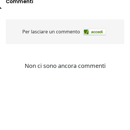
Commenti