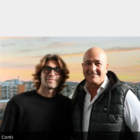
Conti