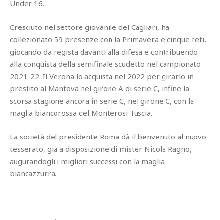
Under 16.
Cresciuto nel settore giovanile del Cagliari, ha
collezionato 59 presenze con la Primavera e cinque reti,
giocando da regista davanti alla difesa e contribuendo
alla conquista della semifinale scudetto nel campionato
2021-22. Il Verona lo acquista nel 2022 per girarlo in
prestito al Mantova nel girone A di serie C, infine la
scorsa stagione ancora in serie C, nel girone C, con la
maglia biancorossa del Monterosi Tuscia.
La società del presidente Roma dà il benvenuto al nuovo
tesserato, già a disposizione di mister Nicola Ragno,
augurandogli i migliori successi con la maglia
biancazzurra.