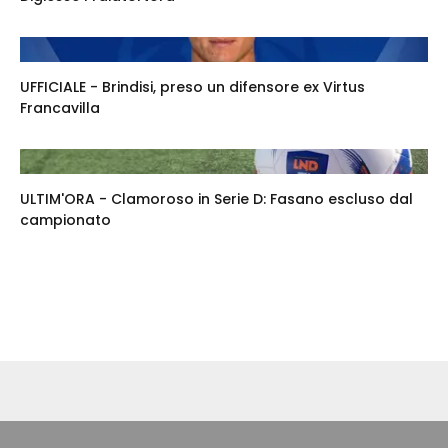
UFFICIALE - Brindisi, preso un difensore ex Virtus
Francavilla
ULTIM'ORA - Clamoroso in Serie D: Fasano escluso dal
campionato