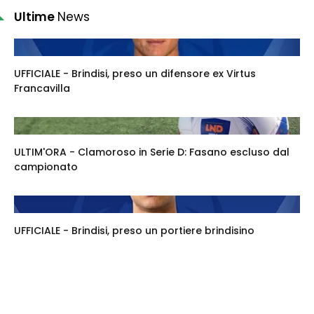
Ultime
News
UFFICIALE - Brindisi, preso un difensore ex Virtus
Francavilla
ULTIM'ORA - Clamoroso in Serie D: Fasano escluso dal
campionato
UFFICIALE - Brindisi, preso un portiere brindisino