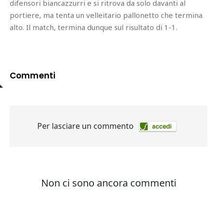
difensori biancazzurri e si ritrova da solo davanti al
portiere, ma tenta un velleitario pallonetto che termina
alto. Il match, termina dunque sul risultato di 1-1.
Commenti