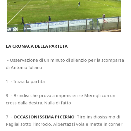
LA CRONACA DELLA PARTITA
- Osservazione di un minuto di silenzio per la scomparsa
di Antonio Iuliano
1' - Inizia la partita
3' - Brindisi che prova a impensierire Meregli con un
cross dalla destra. Nulla di fatto
7' -
OCCASIONISSIMA PICERNO
: Tiro insidiosissimo di
Pagliai sotto l'incrocio, Albertazzi vola e mette in corner