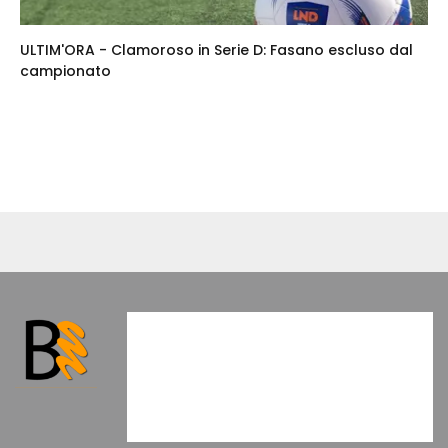
ULTIM'ORA - Clamoroso in Serie D: Fasano escluso dal
campionato