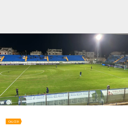
CALCIO