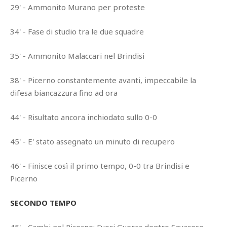
29' - Ammonito Murano per proteste
34' - Fase di studio tra le due squadre
35' - Ammonito Malaccari nel Brindisi
38' - Picerno constantemente avanti, impeccabile la
difesa biancazzura fino ad ora
44' - Risultato ancora inchiodato sullo 0-0
45' - E' stato assegnato un minuto di recupero
46' - Finisce così il primo tempo, 0-0 tra Brindisi e
Picerno
SECONDO TEMPO