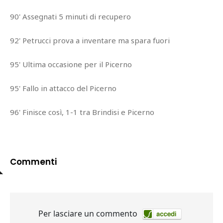
90' Assegnati 5 minuti di recupero
92' Petrucci prova a inventare ma spara fuori
95' Ultima occasione per il Picerno
95' Fallo in attacco del Picerno
96' Finisce così, 1-1 tra Brindisi e Picerno
Commenti