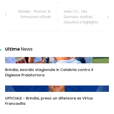
Brindisi - Picerno: le
Serie C/C, 18a
formazioni ufficiali
Giornata: risultati,
classifica e highlights
Ultime
News
Brindisi, esordio stagionale in Calabria contro il
Digiesse Praiatortora
UFFICIALE - Brindisi, preso un difensore ex Virtus
Francavilla