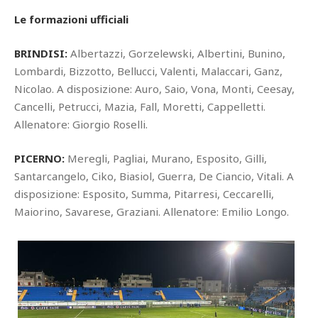
Le formazioni ufficiali
BRINDISI:
Albertazzi, Gorzelewski, Albertini, Bunino,
Lombardi, Bizzotto, Bellucci, Valenti, Malaccari, Ganz,
Nicolao. A disposizione: Auro, Saio, Vona, Monti, Ceesay,
Cancelli, Petrucci, Mazia, Fall, Moretti, Cappelletti.
Allenatore: Giorgio Roselli.
PICERNO:
Meregli, Pagliai, Murano, Esposito, Gilli,
Santarcangelo, Ciko, Biasiol, Guerra, De Ciancio, Vitali. A
disposizione: Esposito, Summa, Pitarresi, Ceccarelli,
Maiorino, Savarese, Graziani. Allenatore: Emilio Longo.