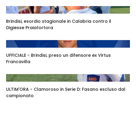
Brindisi, esordio stagionale in Calabria contro il
Digiesse Praiatortora
UFFICIALE - Brindisi, preso un difensore ex Virtus
Francavilla
ULTIM'ORA - Clamoroso in Serie D: Fasano escluso dal
campionato