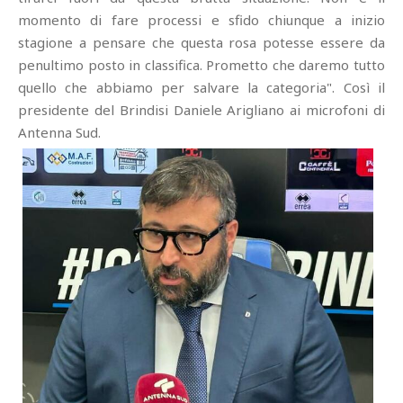
momento di fare processi e sfido chiunque a inizio
stagione a pensare che questa rosa potesse essere da
penultimo posto in classifica. Prometto che daremo tutto
quello che abbiamo per salvare la categoria". Così il
presidente del Brindisi Daniele Arigliano ai microfoni di
Antenna Sud.