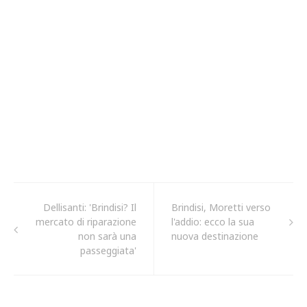
Dellisanti: 'Brindisi? Il
Brindisi, Moretti verso
mercato di riparazione
l'addio: ecco la sua
non sarà una
nuova destinazione
passeggiata'