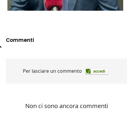
Commenti