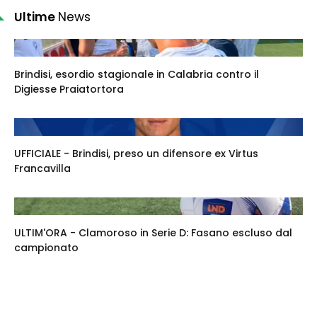
Ultime
News
Brindisi, esordio stagionale in Calabria contro il
Digiesse Praiatortora
UFFICIALE - Brindisi, preso un difensore ex Virtus
Francavilla
ULTIM'ORA - Clamoroso in Serie D: Fasano escluso dal
campionato