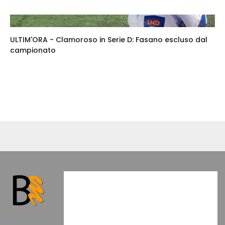
ULTIM'ORA - Clamoroso in Serie D: Fasano escluso dal
campionato