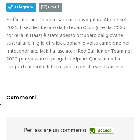
Telegram
Email
È ufficiale: Jack Doohan sarà un nuovo pilota Alpine nel
2025. Il sedile liberato da Esteban Ocon (che dal 2025
correrà in Haas) è stato adesso occupato dal giovane
australiano. Figlio di Mick Doohan, 5 volte campione nel
mitocondriale, Jack ha lasciato il Red Bull Junior Team nel
2022 per sposare il progetto Alpine. Quest'anno ha
ricoperto il ruolo di terzo pilota per il team francese.
Commenti