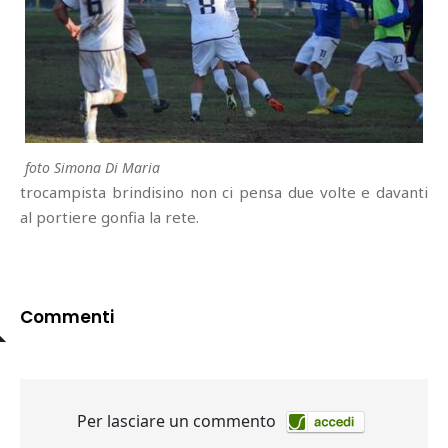
foto Simona Di Maria
trocampista brindisino non ci pensa due volte e davanti
al portiere gonfia la rete.
Commenti