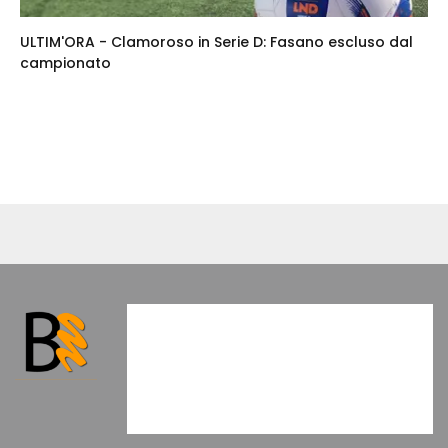
ULTIM'ORA - Clamoroso in Serie D: Fasano escluso dal
campionato