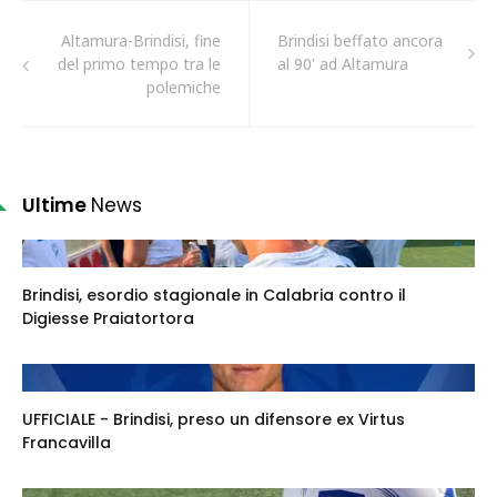
Altamura-Brindisi, fine
Brindisi beffato ancora
del primo tempo tra le
al 90' ad Altamura
polemiche
Ultime
News
Brindisi, esordio stagionale in Calabria contro il
Digiesse Praiatortora
UFFICIALE - Brindisi, preso un difensore ex Virtus
Francavilla