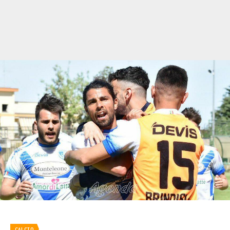
CALCIO