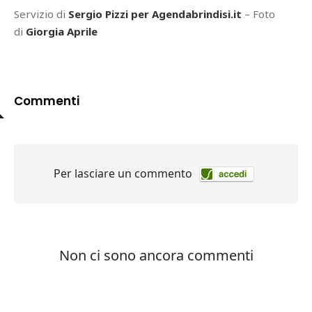
Servizio di
Sergio Pizzi per Agendabrindisi.it
– Foto
di
Giorgia Aprile
Commenti