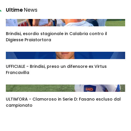
Ultime
News
Brindisi, esordio stagionale in Calabria contro il
Digiesse Praiatortora
UFFICIALE - Brindisi, preso un difensore ex Virtus
Francavilla
ULTIM'ORA - Clamoroso in Serie D: Fasano escluso dal
campionato