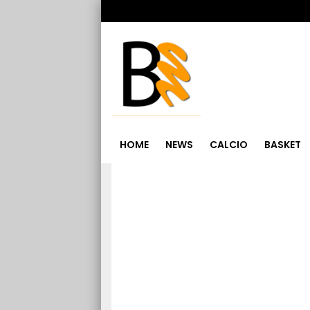
HOME
NEWS
CALCIO
BASKET