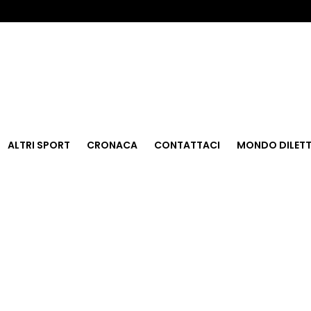
ALTRI SPORT
CRONACA
CONTATTACI
MONDO DILETT