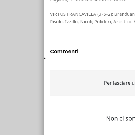
VIRTUS FRANCAVILLA (3-5-2): Branduani
Risolo, Izzillo, Nicoli; Polidori, Artistico.
Commenti