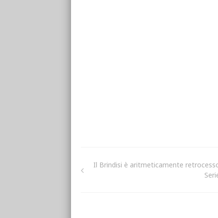
Il Brindisi è aritmeticamente retrocesso
Seri