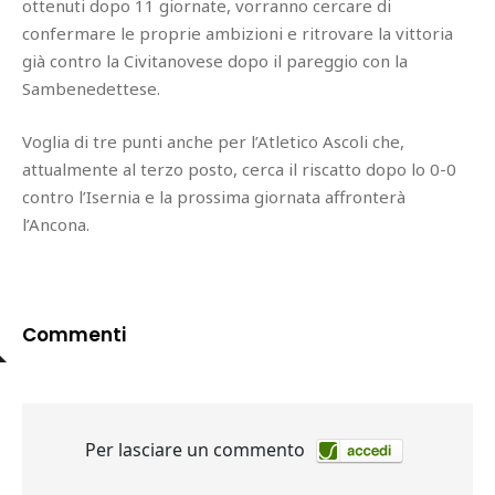
ottenuti dopo 11 giornate, vorranno cercare di
confermare le proprie ambizioni e ritrovare la vittoria
già contro la Civitanovese dopo il pareggio con la
Sambenedettese.
Voglia di tre punti anche per l’Atletico Ascoli che,
attualmente al terzo posto, cerca il riscatto dopo lo 0-0
contro l’Isernia e la prossima giornata affronterà
l’Ancona.
Commenti