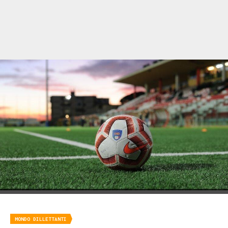
MONDO DILLETTANTI