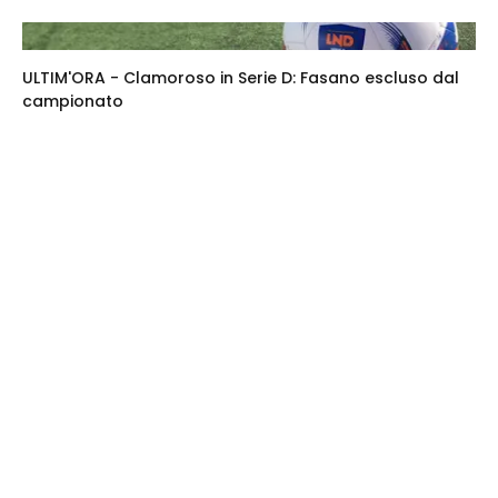
ULTIM'ORA - Clamoroso in Serie D: Fasano escluso dal
campionato