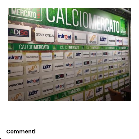
Commenti