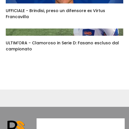
UFFICIALE - Brindisi, preso un difensore ex Virtus
Francavilla
ULTIM'ORA - Clamoroso in Serie D: Fasano escluso dal
campionato