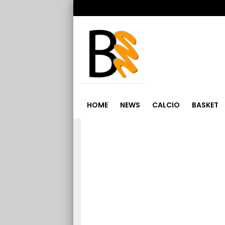
HOME
NEWS
CALCIO
BASKET