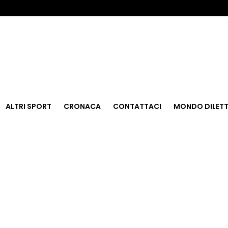
ALTRI SPORT
CRONACA
CONTATTACI
MONDO DILETT