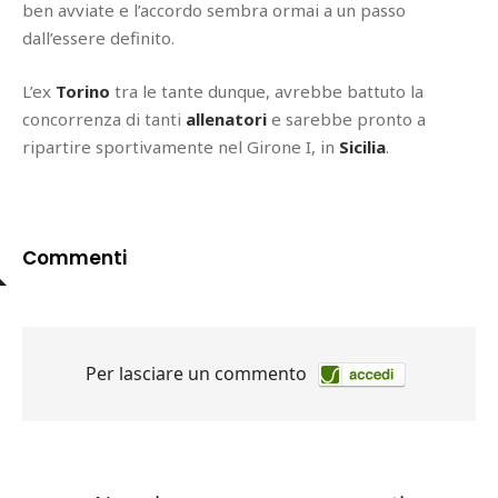
ben avviate e l’accordo sembra ormai a un passo
dall’essere definito.
L’ex
Torino
tra le tante dunque, avrebbe battuto la
concorrenza di tanti
allenatori
e sarebbe pronto a
ripartire sportivamente nel Girone I, in
Sicilia
.
Commenti