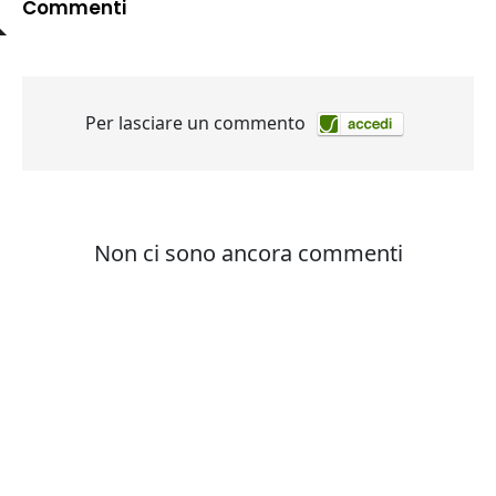
Commenti