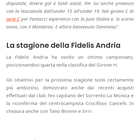
disputate, diversi gol e tanti assist. Per lui anche presenze
con la Nazionale dall’under 15 all’under 19. Nel girone C di
serie C
per Fantacci esperienze con la Juve Stabia e, lo scorso
anno, con il Monterosi. E allora benvenuto Tommaso”.
La stagione della Fidelis Andria
La Fidelis Andria ha svolto un ottimo campionato,
posizionandosi quarta nella classifica del Girone H.
Gli obiettivi per la prossima stagione sono certamente
più ambiziosi, dimostrato anche dai recenti acquisti
effettuati dal club: l’ex capitano del Sorrento La Monica e
la riconferma del centrocampista Crocifisso Cancelli. In
chiusura anche con Tano Boninn e Sirri.