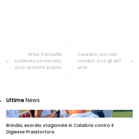
Virtus Francavilla
Casarano, non solo
scatenata sul mercato,
Loiodice: ecco gli altri
ecco i prossimi acquisti
arrivi
Ultime
News
Brindisi, esordio stagionale in Calabria contro il
Digiesse Praiatortora