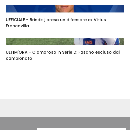
UFFICIALE - Brindisi, preso un difensore ex Virtus
Francavilla
ULTIM'ORA - Clamoroso in Serie D: Fasano escluso dal
campionato