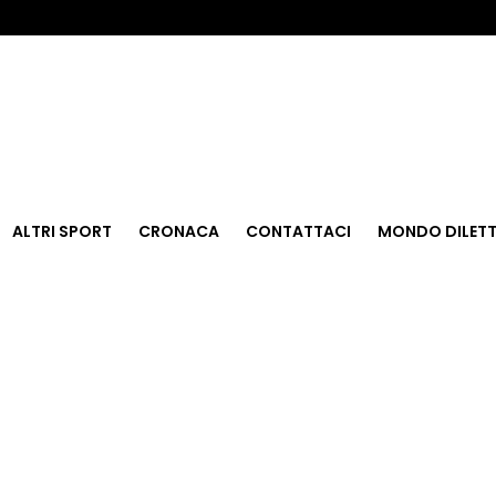
ALTRI SPORT
CRONACA
CONTATTACI
MONDO DILETT