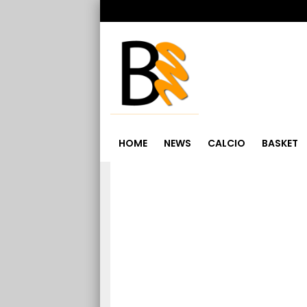
HOME
NEWS
CALCIO
BASKET