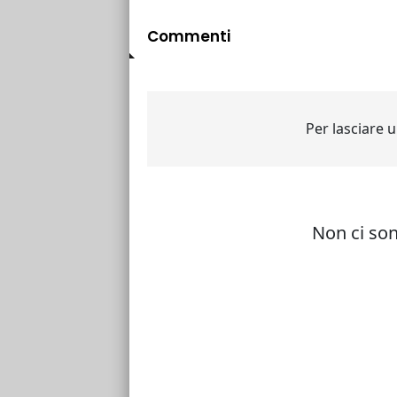
Commenti