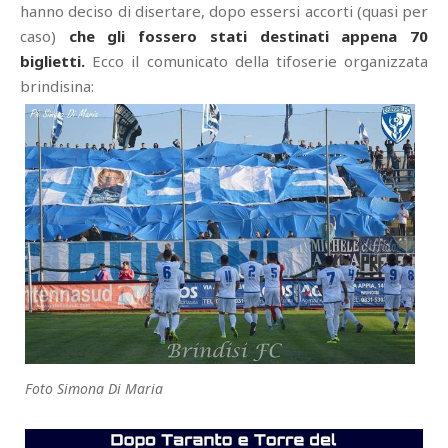
hanno deciso di disertare, dopo essersi accorti (quasi per
caso)
che gli fossero stati destinati appena 70
biglietti.
Ecco il comunicato della tifoserie organizzata
brindisina:
Foto Simona Di Maria