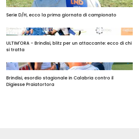
Serie D/H, ecco la prima giornata di campionato
ULTIM'ORA - Brindisi, blitz per un attaccante: ecco di chi
si tratta
Brindisi, esordio stagionale in Calabria contro il
Digiesse Praiatortora