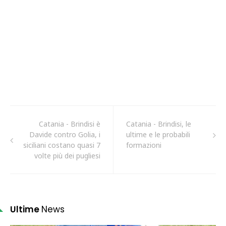
Catania - Brindisi è
Catania - Brindisi, le
Davide contro Golia, i
ultime e le probabili
siciliani costano quasi 7
formazioni
volte più dei pugliesi
Ultime
News