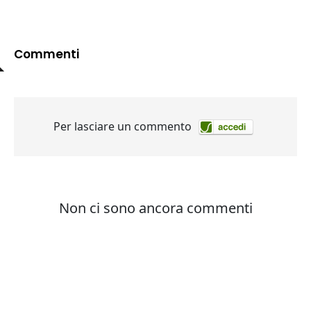
Commenti