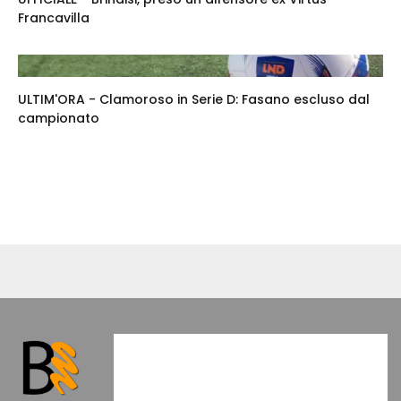
Francavilla
ULTIM'ORA - Clamoroso in Serie D: Fasano escluso dal
campionato