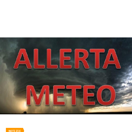
NOTIZIE