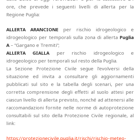
ore, che prevede i seguenti livelli di allerta per la
Regione Puglia:
ALLERTA ARANCIONE
per rischio idrogeologico e
idrogeologico per temporali sulla zona di allerta
Puglia
A
– “Gargano e Tremiti”;
ALLERTA GIALLA
per rischio idrogeologico e
idrogeologico per temporali sul resto della Puglia.
La Sezione Protezione Civile segue l’evolversi della
situazione ed invita a consultare gli aggiornamenti
pubblicati sul sito e la tabella degli scenari, per una
corretta comprensione degli effetti al suolo attesi per
ciascun livello di allerta previsto, nonché ad attenersi alle
raccomandazioni fornite nelle norme di autoprotezione
consultabili sul sito della Protezione Civile regionale, al
link:
https://protezionecivile.
puglia.it/rischi/rischio-
meteo-