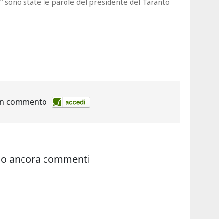
i” sono state le parole del presidente del Taranto