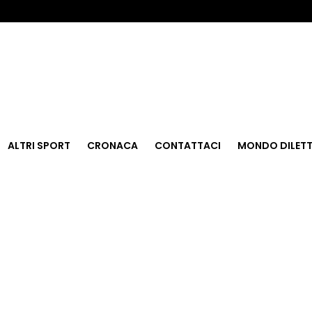
ALTRI SPORT
CRONACA
CONTATTACI
MONDO DILETT