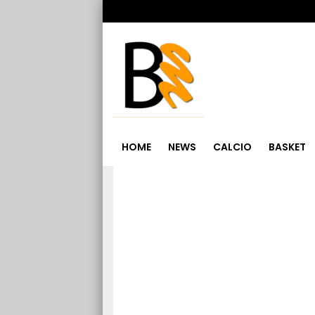
HOME
NEWS
CALCIO
BASKET