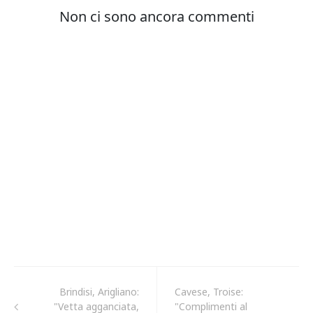
Brindisi, Arigliano:
Cavese, Troise:
"Vetta agganciata,
"Complimenti al