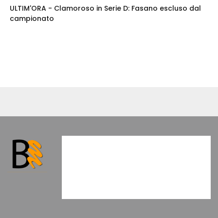
ULTIM'ORA - Clamoroso in Serie D: Fasano escluso dal
campionato