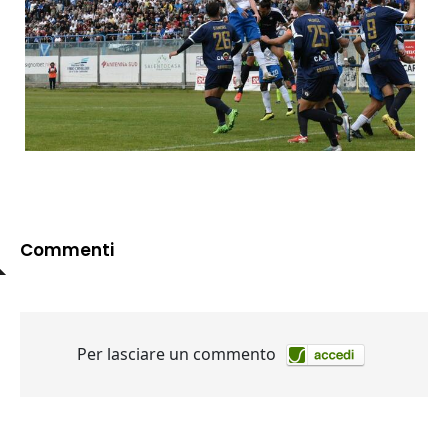
Commenti