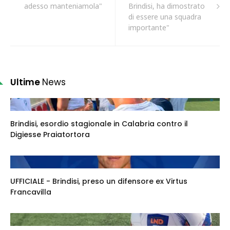
adesso manteniamola"
Brindisi, ha dimostrato
di essere una squadra
importante"
Ultime
News
Brindisi, esordio stagionale in Calabria contro il
Digiesse Praiatortora
UFFICIALE - Brindisi, preso un difensore ex Virtus
Francavilla