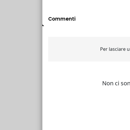
Commenti