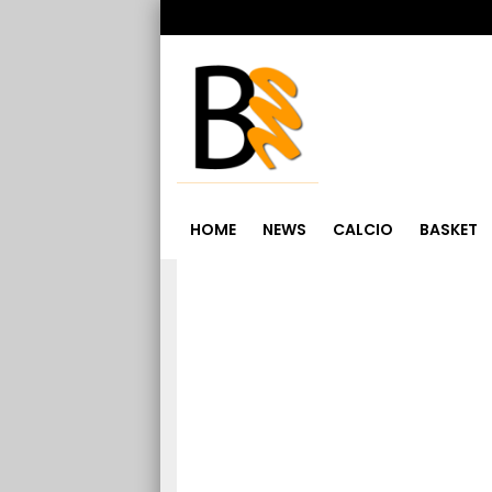
HOME
NEWS
CALCIO
BASKET