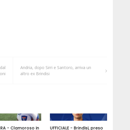
dal
Andria, dopo Sirri e Santoro, arriva un
oni
altro ex Brindisi
ORA - Clamoroso in
UFFICIALE - Brindisi, preso