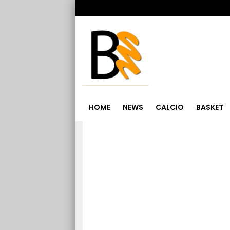
HOME
NEWS
CALCIO
BASKET