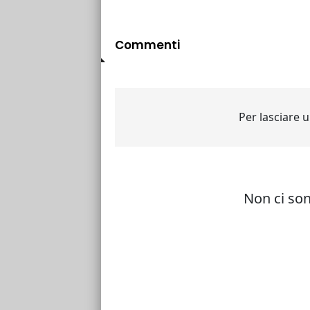
Commenti