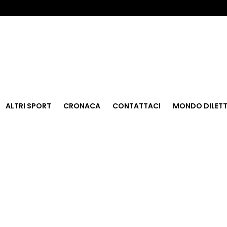
ALTRI SPORT
CRONACA
CONTATTACI
MONDO DILETT