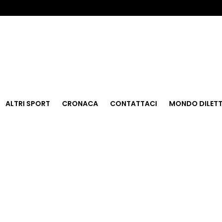
ALTRI SPORT
CRONACA
CONTATTACI
MONDO DILETT