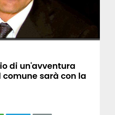
io di un'avventura
l comune sarà con la