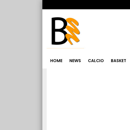
HOME
NEWS
CALCIO
BASKET