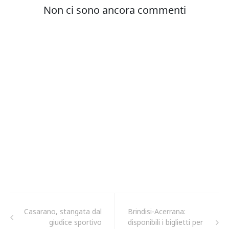
Casarano, stangata dal
Brindisi-Acerrana:
giudice sportivo
disponibili i biglietti per