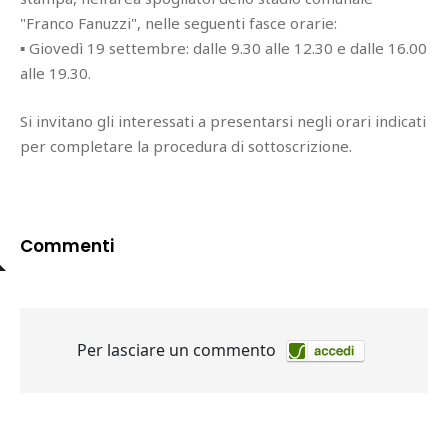
"Franco Fanuzzi", nelle seguenti fasce orarie:
▪ Giovedì 19 settembre: dalle 9.30 alle 12.30 e dalle 16.00
alle 19.30.
Si invitano gli interessati a presentarsi negli orari indicati
per completare la procedura di sottoscrizione.
Commenti