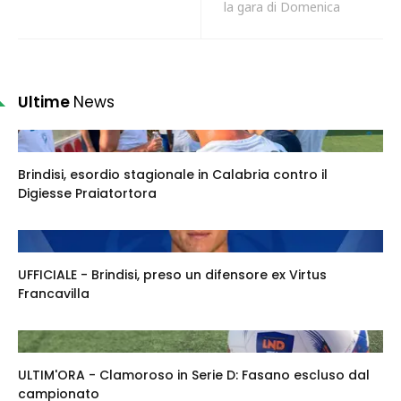
la gara di Domenica
Ultime
News
Brindisi, esordio stagionale in Calabria contro il
Digiesse Praiatortora
UFFICIALE - Brindisi, preso un difensore ex Virtus
Francavilla
ULTIM'ORA - Clamoroso in Serie D: Fasano escluso dal
campionato