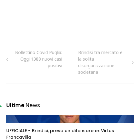
Bollettino Covid Puglia:
Brindisi tra mercato e
Oggi 1388 nuovi casi
la solita
positivi
disorganizzazione
societaria
Ultime
News
UFFICIALE - Brindisi, preso un difensore ex Virtus
Francavilla