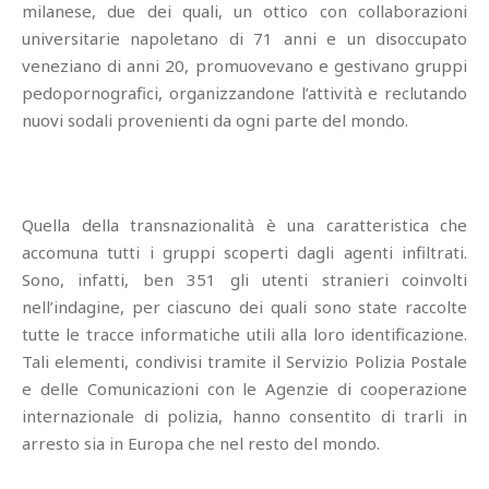
milanese, due dei quali, un ottico con collaborazioni
universitarie napoletano di 71 anni e un disoccupato
veneziano di anni 20, promuovevano e gestivano gruppi
pedopornografici, organizzandone l’attività e reclutando
nuovi sodali provenienti da ogni parte del mondo.
Quella della transnazionalità è una caratteristica che
accomuna tutti i gruppi scoperti dagli agenti infiltrati.
Sono, infatti, ben 351 gli utenti stranieri coinvolti
nell’indagine, per ciascuno dei quali sono state raccolte
tutte le tracce informatiche utili alla loro identificazione.
Tali elementi, condivisi tramite il Servizio Polizia Postale
e delle Comunicazioni con le Agenzie di cooperazione
internazionale di polizia, hanno consentito di trarli in
arresto sia in Europa che nel resto del mondo.