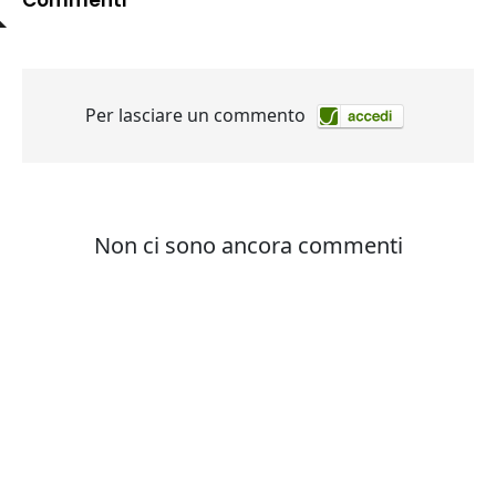
Commenti