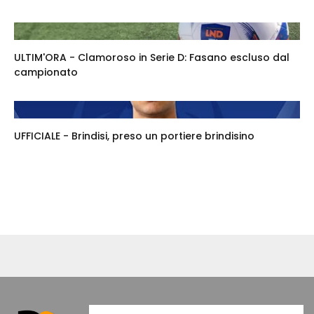
ULTIM'ORA - Clamoroso in Serie D: Fasano escluso dal
campionato
UFFICIALE - Brindisi, preso un portiere brindisino