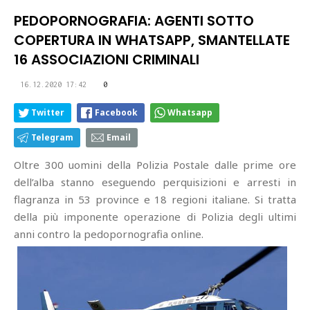
PEDOPORNOGRAFIA: AGENTI SOTTO
COPERTURA IN WHATSAPP, SMANTELLATE
16 ASSOCIAZIONI CRIMINALI
16.12.2020 17:42
0
Twitter
Facebook
Whatsapp
Telegram
Email
Oltre 300 uomini della Polizia Postale dalle prime ore
dell’alba stanno eseguendo perquisizioni e arresti in
flagranza in 53 province e 18 regioni italiane. Si tratta
della più imponente operazione di Polizia degli ultimi
anni contro la pedopornografia online.