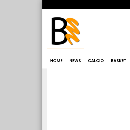
HOME
NEWS
CALCIO
BASKET