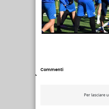
Commenti