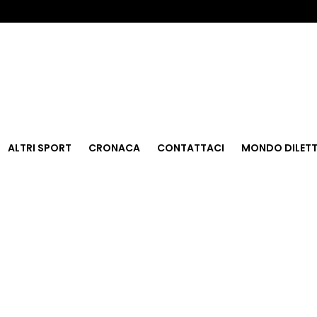
ALTRI SPORT
CRONACA
CONTATTACI
MONDO DILETT