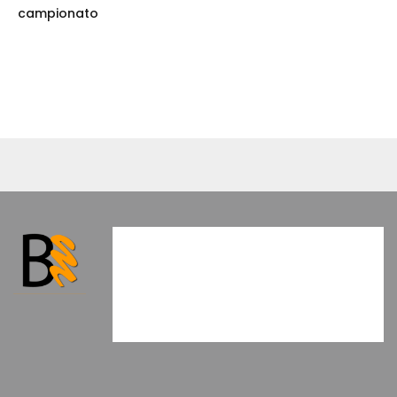
campionato