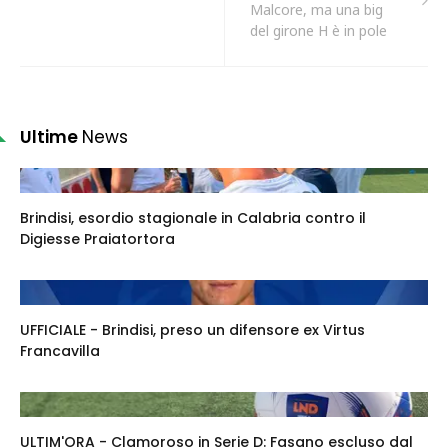
Malcore, ma una big
del girone H è in pole
Ultime
News
Brindisi, esordio stagionale in Calabria contro il
Digiesse Praiatortora
UFFICIALE - Brindisi, preso un difensore ex Virtus
Francavilla
ULTIM'ORA - Clamoroso in Serie D: Fasano escluso dal