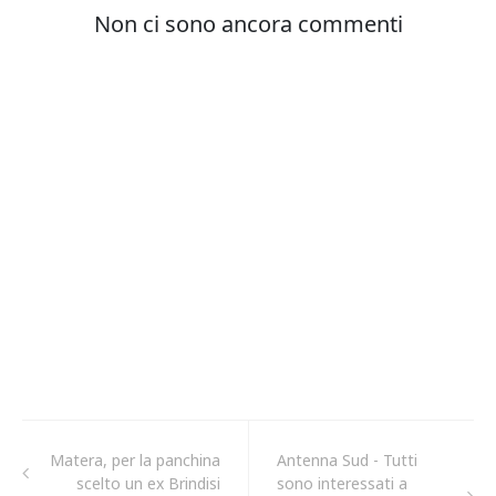
Matera, per la panchina
Antenna Sud - Tutti
scelto un ex Brindisi
sono interessati a