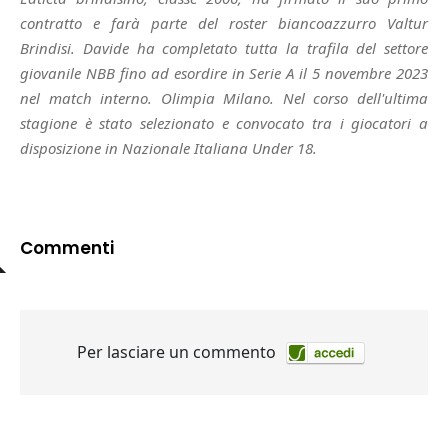
contratto e farà parte del roster biancoazzurro Valtur
Brindisi. Davide ha completato tutta la trafila del settore
giovanile NBB fino ad esordire in Serie A il 5 novembre 2023
nel match interno. Olimpia Milano. Nel corso dell'ultima
stagione è stato selezionato e convocato tra i giocatori a
disposizione in Nazionale Italiana Under 18.
Commenti