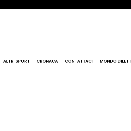
ALTRI SPORT
CRONACA
CONTATTACI
MONDO DILETT