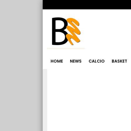
HOME
NEWS
CALCIO
BASKET