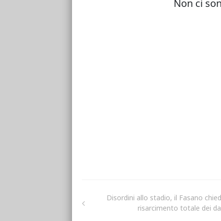
Disordini allo stadio, il Fasano chied
risarcimento totale dei da