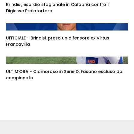
Brindisi, esordio stagionale in Calabria contro il
Digiesse Praiatortora
UFFICIALE - Brindisi, preso un difensore ex Virtus
Francavilla
ULTIM'ORA - Clamoroso in Serie D: Fasano escluso dal
campionato