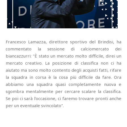
Francesco Lamazza, direttore sportivo del Brindisi, ha
commentato la sessione di calciomercato dei
biancazzurri: "È stato un mercato molto difficile, direi un
mercato creativo. La posizione di classifica non ci ha
aiutato ma sono molto contento degli acquisti fatti, rifare
la squadra in corsa è la cosa più difficile da fare. Ora
abbiamo una squadra quasi completamente nuova e
sgombra mentalmente per cercare scalare la classifica.
Se poi ci sarà l'occasione, ci faremo trovare pronti anche
per un eventuale svincolato".