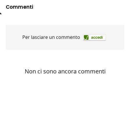
Commenti